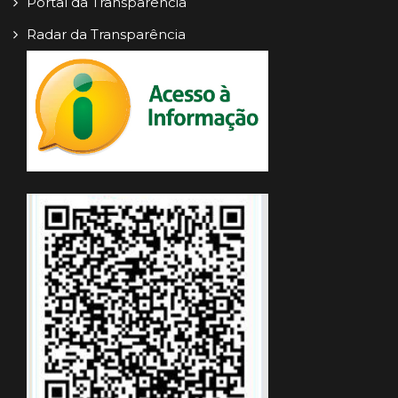
Portal da Transparência
Radar da Transparência