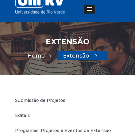
EXTENSÃO
Home
Extensão
Submissão de Projetos
Editais
Programas, Projetos e Eventos de Extensão