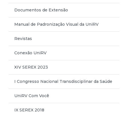
Documentos de Extensão
Manual de Padronização Visual da UniRV
Revistas
Conexão UniRV
XIV SEREX 2023
I Congresso Nacional Transdisciplinar da Saúde
UniRV Com Você
IX SEREX 2018