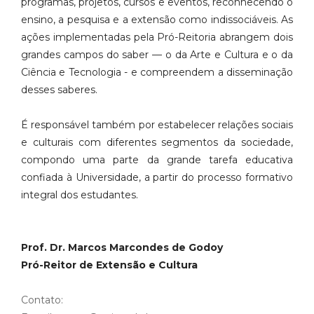
programas, projetos, cursos e eventos, reconhecendo o
ensino, a pesquisa e a extensão como indissociáveis. As
ações implementadas pela Pró-Reitoria abrangem dois
grandes campos do saber — o da Arte e Cultura e o da
Ciência e Tecnologia - e compreendem a disseminação
desses saberes.
É responsável também por estabelecer relações sociais
e culturais com diferentes segmentos da sociedade,
compondo uma parte da grande tarefa educativa
confiada à Universidade, a partir do processo formativo
integral dos estudantes.
Prof. Dr. Marcos Marcondes de Godoy
Pró-Reitor de Extensão e Cultura
Contato: