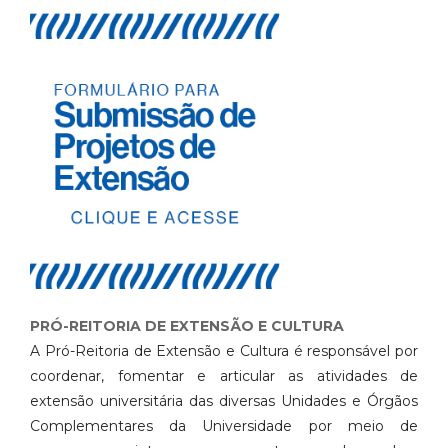
PRÓ-REITORIA DE EXTENSÃO E CULTURA
A Pró-Reitoria de Extensão e Cultura é responsável por
coordenar, fomentar e articular as atividades de
extensão universitária das diversas Unidades e Órgãos
Complementares da Universidade por meio de