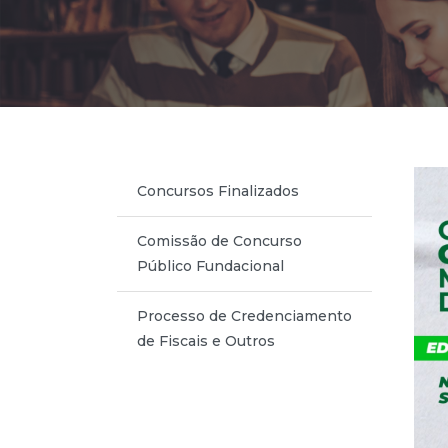
Concursos Finalizados
Comissão de Concurso
Público Fundacional
Processo de Credenciamento
de Fiscais e Outros