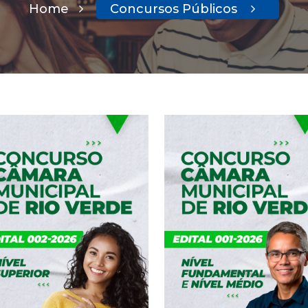
Home
Concursos Públicos