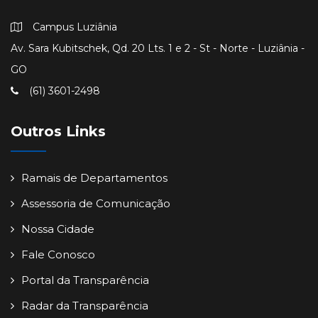
Campus Luziânia
Av. Sara Kubitschek, Qd. 20 Lts. 1 e 2 - St - Norte - Luziânia -
GO
(61) 3601-2498
Outros Links
Ramais de Departamentos
Assessoria de Comunicação
Nossa Cidade
Fale Conosco
Portal da Transparência
Radar da Transparência