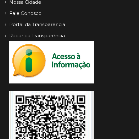
Nossa Cidade
Fale Conosco
Portal da Transparência
Radar da Transparência