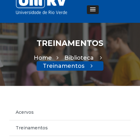
TREINAMENTOS
Home
Biblioteca
Treinamentos
Acervos
Treinamentos