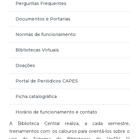
Perguntas Frequentes
Documentos e Portarias
Normas de funcionamento
Bibliotecas Virtuais
Doações
Portal de Periódicos CAPES
Ficha catalográfica
Horário de funcionamento e contato
A Biblioteca Central realiza, a cada semestre,
treinamentos com os calouros para orientá-los sobre o
uso do Sistema de Bibliotecas da UniRV. O