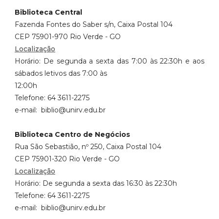
Biblioteca Central
Fazenda Fontes do Saber s/n, Caixa Postal 104
CEP 75901-970 Rio Verde - GO
Localização
Horário: De segunda a sexta das 7:00 às 22:30h e aos
sábados letivos das 7:00 às
12:00h
Telefone: 64 3611-2275
e-mail: biblio@unirv.edu.br
Biblioteca Centro de Negócios
Rua São Sebastião, nº 250, Caixa Postal 104
CEP 75901-320 Rio Verde - GO
Localização
Horário: De segunda a sexta das 16:30 às 22:30h
Telefone: 64 3611-2275
e-mail: biblio@unirv.edu.br