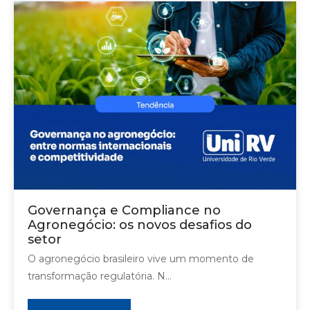
Governança e Compliance no
Agronegócio: os novos desafios do
setor
O agronegócio brasileiro vive um momento de
transformação regulatória. N...