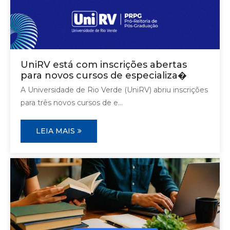
UniRV está com inscrições abertas
para novos cursos de especializa�
A Universidade de Rio Verde (UniRV) abriu inscrições
para três novos cursos de e...
LEIA MAIS