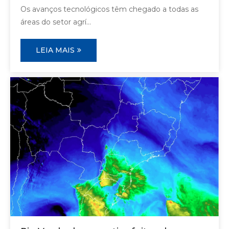
Os avanços tecnológicos têm chegado a todas as
áreas do setor agrí...
LEIA MAIS