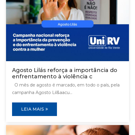
Agosto Lilás reforça a importância do
enfrentamento à violência c
O mês de agosto é marcado, em todo o país, pela
campanha Agosto Lil&aacu...
LEIA MAIS