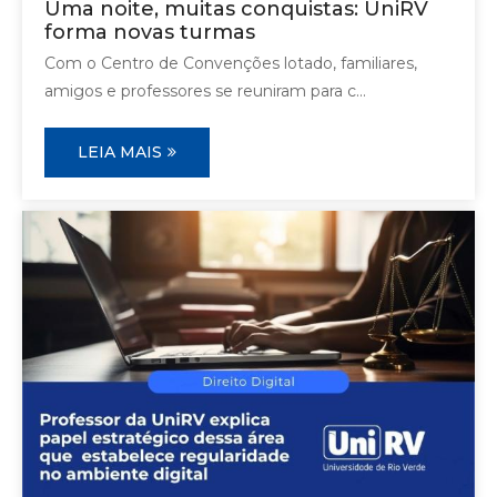
Uma noite, muitas conquistas: UniRV
forma novas turmas
Com o Centro de Convenções lotado, familiares,
amigos e professores se reuniram para c...
LEIA MAIS