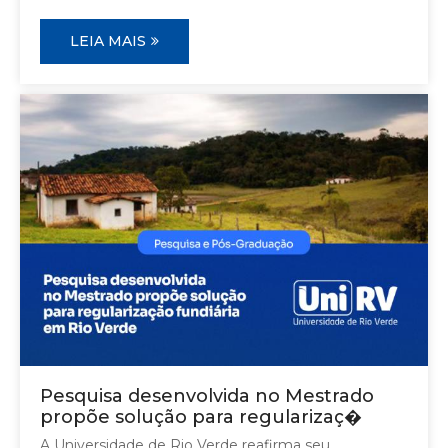
LEIA MAIS
Pesquisa desenvolvida no Mestrado
propõe solução para regularizaç�
A Universidade de Rio Verde reafirma seu