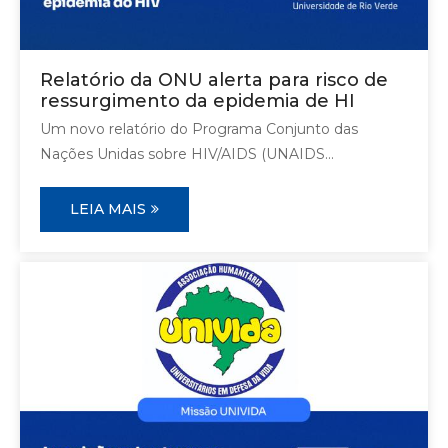
Relatório da ONU alerta para risco de
ressurgimento da epidemia de HI
Um novo relatório do Programa Conjunto das
Nações Unidas sobre HIV/AIDS (UNAIDS...
LEIA MAIS