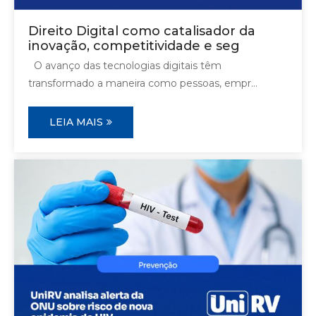
Direito Digital como catalisador da
inovação, competitividade e seg
O avanço das tecnologias digitais têm
transformado a maneira como pessoas, empr...
LEIA MAIS