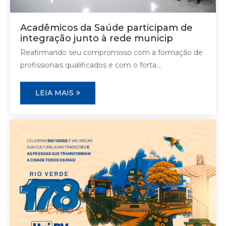
Acadêmicos da Saúde participam de
integração junto à rede municip
Reafirmando seu compromisso com a formação de
profissionais qualificados e com o forta...
LEIA MAIS