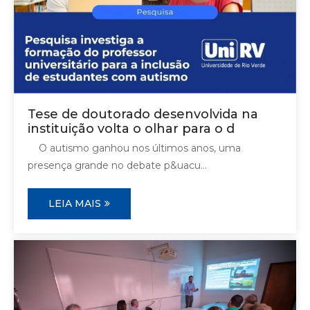
Tese de doutorado desenvolvida na
instituição volta o olhar para o d
O autismo ganhou nos últimos anos, uma
presença grande no debate p&uacu...
LEIA MAIS