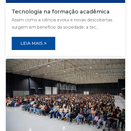
Tecnologia na formação acadêmica
Assim como a ciência evolui e novas descobertas
surgem em benefício da sociedade, a tec...
LEIA MAIS