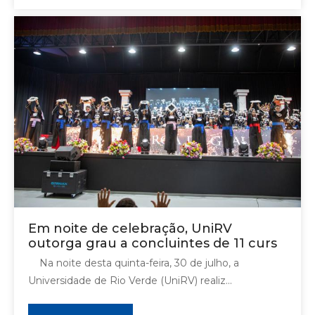
Em noite de celebração, UniRV
outorga grau a concluintes de 11 curs
Na noite desta quinta-feira, 30 de julho, a
Universidade de Rio Verde (UniRV) realiz...