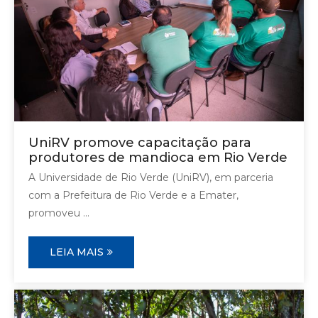
UniRV promove capacitação para
produtores de mandioca em Rio Verde
A Universidade de Rio Verde (UniRV), em parceria
com a Prefeitura de Rio Verde e a Emater,
promoveu ...
LEIA MAIS