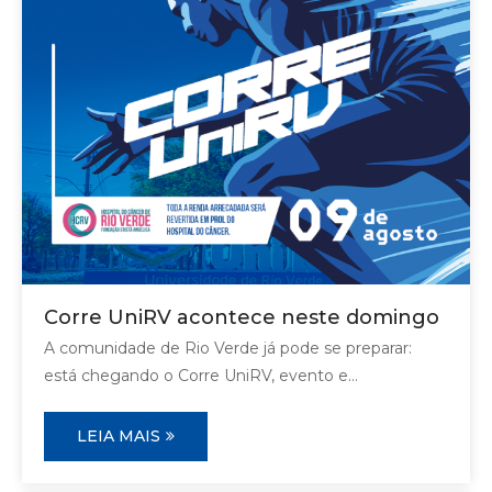
Corre UniRV acontece neste domingo
A comunidade de Rio Verde já pode se preparar:
está chegando o Corre UniRV, evento e...
LEIA MAIS