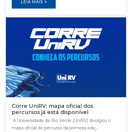
LEIA MAIS
Corre UniRV: mapa oficial dos
percursos já está disponível
A Universidade de Rio Verde (UniRV) divulgou o
mapa oficial do percurso da primeira ediç...