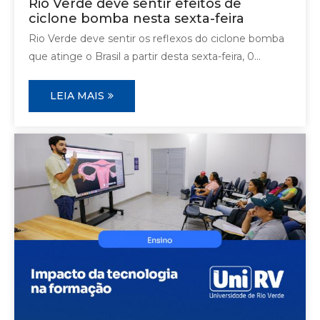
Rio Verde deve sentir efeitos de
ciclone bomba nesta sexta-feira
Rio Verde deve sentir os reflexos do ciclone bomba
que atinge o Brasil a partir desta sexta-feira, 0...
LEIA MAIS