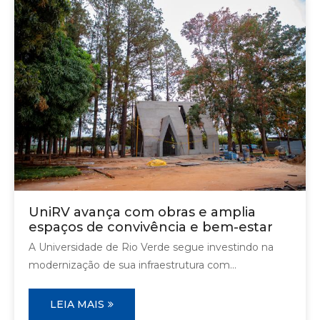
UniRV avança com obras e amplia
espaços de convivência e bem-estar
A Universidade de Rio Verde segue investindo na
modernização de sua infraestrutura com...
LEIA MAIS