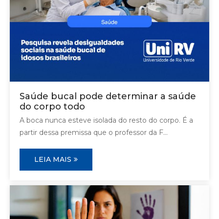
Saúde bucal pode determinar a saúde
do corpo todo
A boca nunca esteve isolada do resto do corpo. É a
partir dessa premissa que o professor da F...
LEIA MAIS