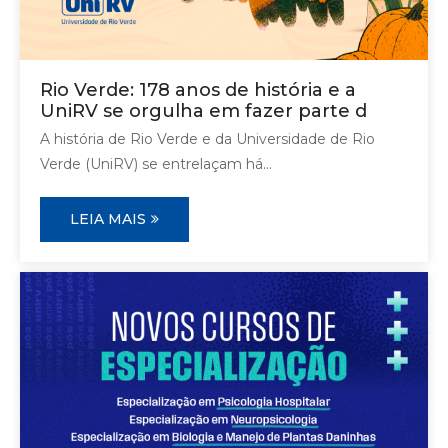
Rio Verde: 178 anos de história e a
UniRV se orgulha em fazer parte d
A história de Rio Verde e da Universidade de Rio
Verde (UniRV) se entrelaçam há...
LEIA MAIS