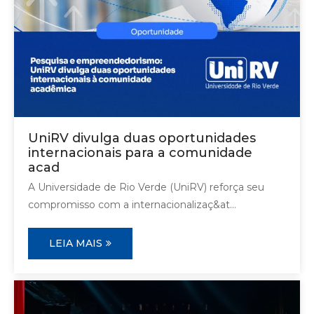
UniRV divulga duas oportunidades
internacionais para a comunidade
acad
A Universidade de Rio Verde (UniRV) reforça seu
compromisso com a internacionalizaç&at...
LEIA MAIS