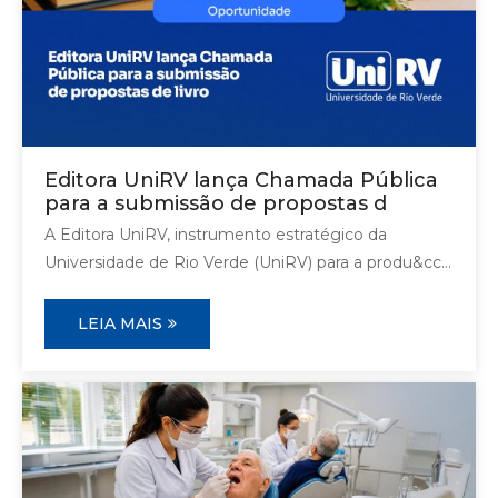
Editora UniRV lança Chamada Pública
para a submissão de propostas d
A Editora UniRV, instrumento estratégico da
Universidade de Rio Verde (UniRV) para a produ&cc...
LEIA MAIS