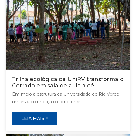
Trilha ecológica da UniRV transforma o
Cerrado em sala de aula a céu
Em meio à estrutura da Universidade de Rio Verde,
um espaço reforça o compromis...
LEIA MAIS