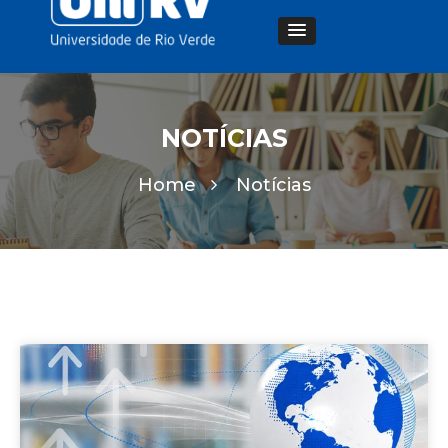
NOTÍCIAS
Home
Notícias