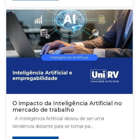
O impacto da Inteligência Artificial no
mercado de trabalho
A Inteligência Artificial deixou de ser uma
tendência distante para se tornar pa...