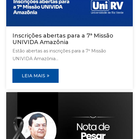
Inscrições abertas para a 7ª Missão
UNIVIDA Amazônia
Estão abertas as inscrições para a 7ª Missão
UNIVIDA Amazônia...
LEIA MAIS