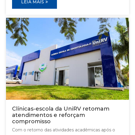
LEIA MAIS
Clínicas-escola da UniRV retomam
atendimentos e reforçam
compromisso
Com o retorno das atividades acadêmicas após o