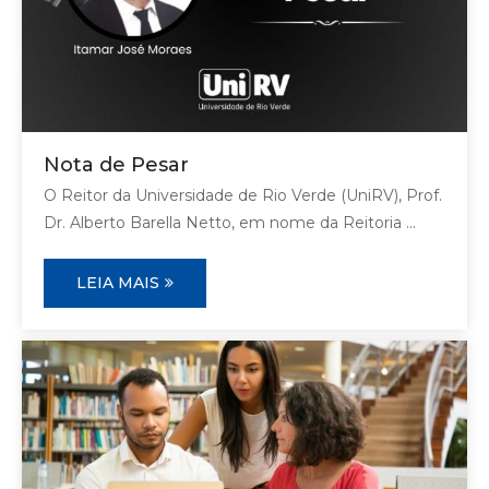
Nota de Pesar
O Reitor da Universidade de Rio Verde (UniRV), Prof.
Dr. Alberto Barella Netto, em nome da Reitoria ...
LEIA MAIS