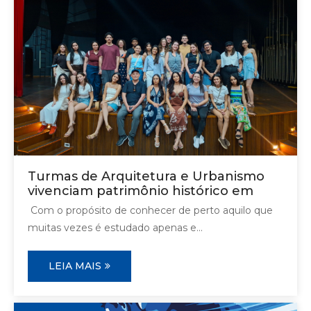
Turmas de Arquitetura e Urbanismo
vivenciam patrimônio histórico em
Com o propósito de conhecer de perto aquilo que
muitas vezes é estudado apenas e...
LEIA MAIS